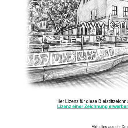
Hier Lizenz für diese Bleistiftzeich
Lizenz einer Zeichnung erwerben 
Aktuelles aus der Dre