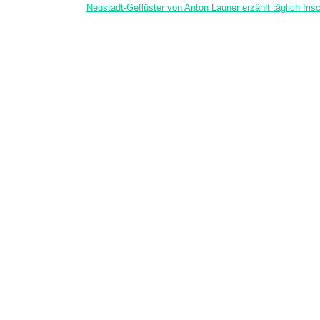
Neustadt-Geflüster von Anton Launer erzählt täglich fr